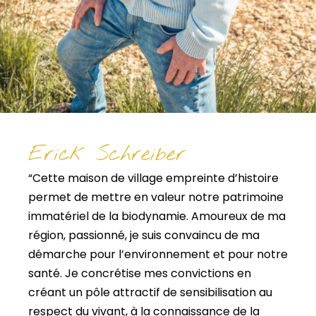
Erick Schreiber
“Cette maison de village empreinte d’histoire
permet de mettre en valeur notre patrimoine
immatériel de la biodynamie. Amoureux de ma
région, passionné, je suis convaincu de ma
démarche pour l’environnement et pour notre
santé. Je concrétise mes convictions en
créant un pôle attractif de sensibilisation au
respect du vivant, à la connaissance de la