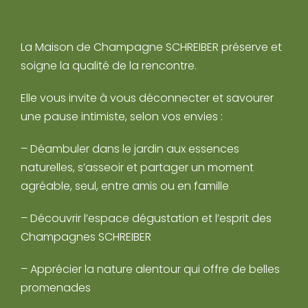
La Maison de Champagne SCHREIBER préserve et
soigne la qualité de la rencontre.
Elle vous invite à vous déconnecter et savourer
une pause intimiste, selon vos envies :
– Déambuler dans le jardin aux essences
naturelles, s’asseoir et partager un moment
agréable, seul, entre amis ou en famille
– Découvrir l’espace dégustation et l’esprit des
Champagnes SCHREIBER
– Apprécier la nature alentour qui offre de belles
promenades