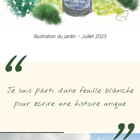
Illustration du jardin – Juillet 2023
Je suis parti d’une feuille blanche
pour écrire une histoire unique