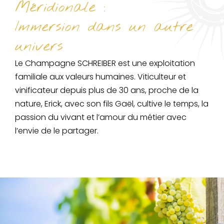
Méridionale :
Immersion dans un autre
univers
Le Champagne SCHREIBER est une exploitation
familiale aux valeurs humaines. Viticulteur et
vinificateur depuis plus de 30 ans, proche de la
nature, Erick, avec son fils Gaël, cultive le temps, la
passion du vivant et l’amour du métier avec
l’envie de le partager.