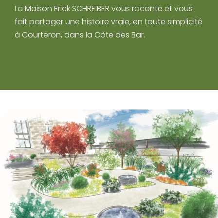
La Maison Erick SCHREIBER vous raconte et vous
fait partager une histoire vraie, en toute simplicité
à Courteron, dans la Côte des Bar.