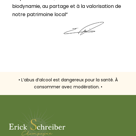
biodynamie, au partage et à la valorisation de
notre patrimoine local”
• L’abus d’alcool est dangereux pour la santé. À
consommer avec modération. •