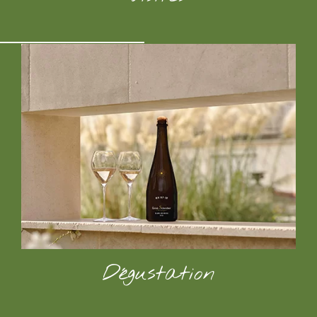
En savoir plus
Dégustation